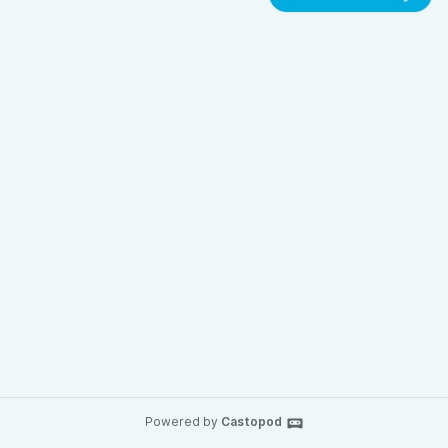
Powered by
Castopod