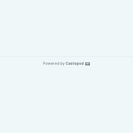
Powered by
Castopod