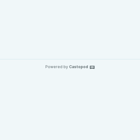
Powered by
Castopod