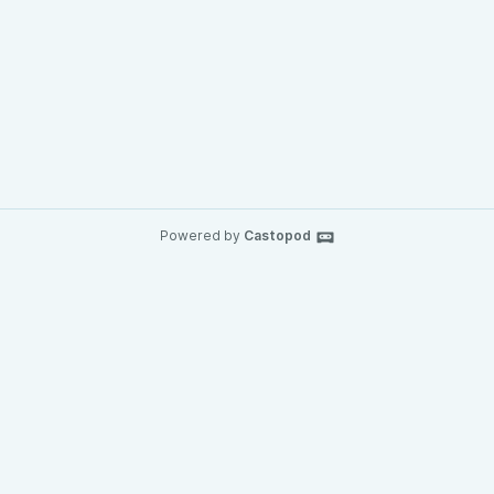
Powered by
Castopod