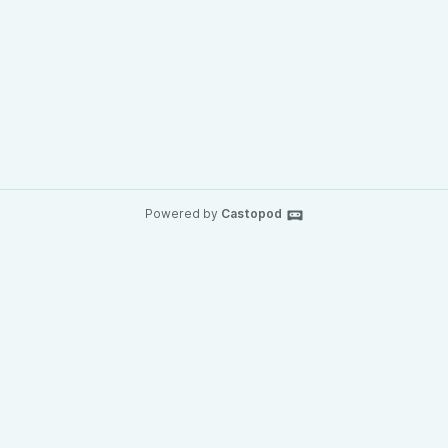
Powered by
Castopod