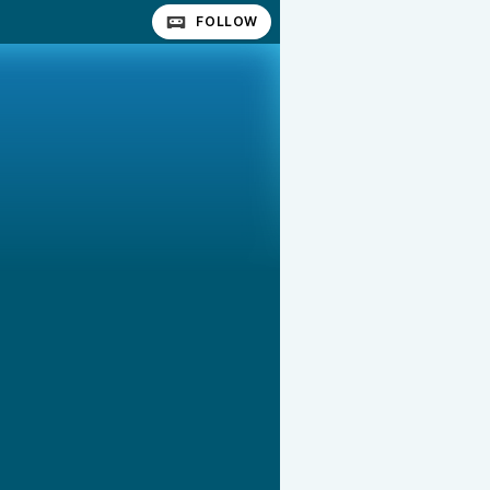
FOLLOW